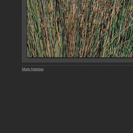
Mark Habdas