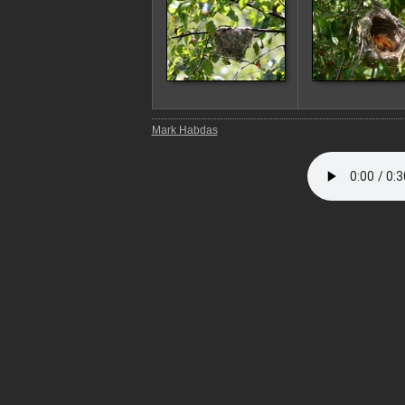
Mark Habdas