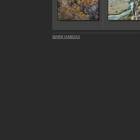
MARK HABDAS