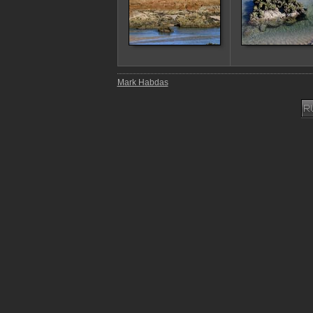
Mark Habdas