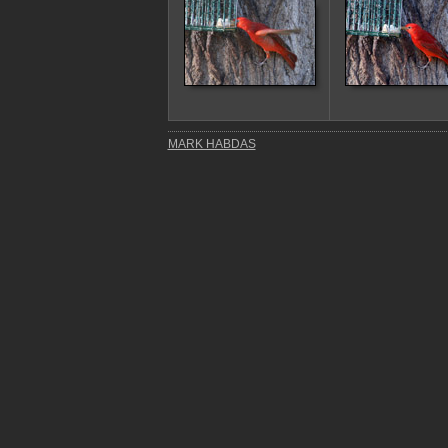
MARK HABDAS