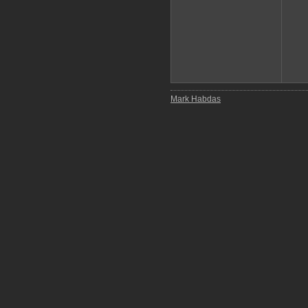
Mark Habdas