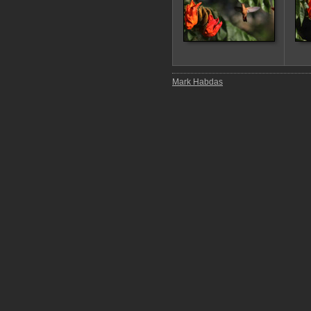
Mark Habdas