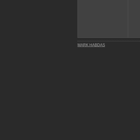
MARK HABDAS